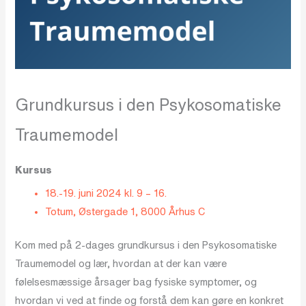
Grundkursus i den Psykosomatiske
Traumemodel
Kursus
18.-19. juni 2024 kl. 9 – 16.
Totum, Østergade 1, 8000 Århus C
Kom med på 2-dages grundkursus i den Psykosomatiske
Traumemodel og lær, hvordan at der kan være
følelsesmæssige årsager bag fysiske symptomer, og
hvordan vi ved at finde og forstå dem kan gøre en konkret